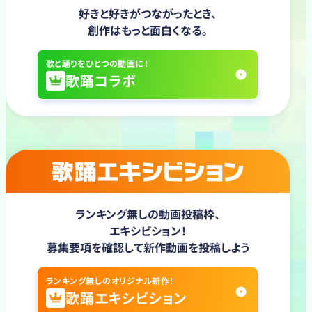
好きと好きがつながったとき、
創作はもっと面白くなる。
歌と踊りをひとつの動画に！
歌踊コラボ
ランキング無しの動画投稿枠、
エキシビション！
募集要項を確認して新作動画を投稿しよう
ランキング無しのオリジナル新作！
歌踊エキシビション