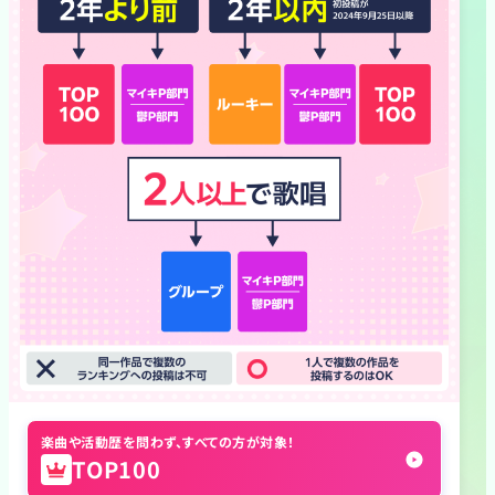
楽曲や活動歴を問わず、すべての方が対象！
TOP100