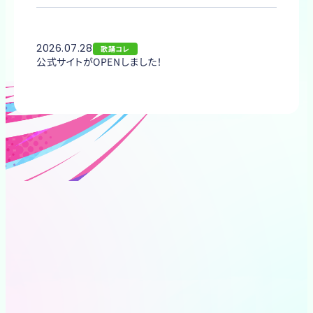
2026.07.28
歌踊コレ
公式サイトがOPENしました！