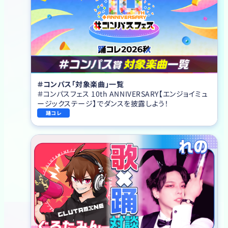
＃コンパス「対象楽曲」一覧
＃コンパスフェス 10th ANNIVERSARY【エンジョイミュ
ージックステージ】でダンスを披露しよう！
踊コレ