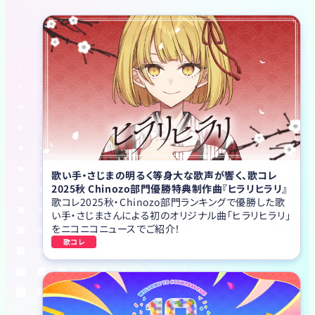
歌い手・さじまの明るく等身大な歌声が響く、歌コレ
2025秋 Chinozo部門優勝特典制作曲『ヒラリヒラリ』
歌コレ2025秋・Chinozo部門ランキングで優勝した歌
い手・さじまさんによる初のオリジナル曲「ヒラリヒラリ」
をニコニコニュースでご紹介！
歌コレ