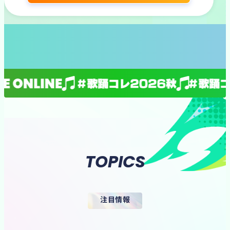
LECTION T
TOPICS
注目情報