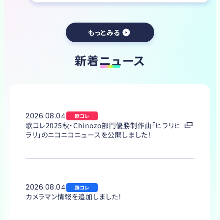
もっとみる
新着ニュース
2026.08.04
歌コレ
歌コレ2025秋・Chinozo部門優勝制作曲「ヒラリヒ
ラリ」のニコニコニュースを公開しました！
2026.08.04
踊コレ
カメラマン情報を追加しました！