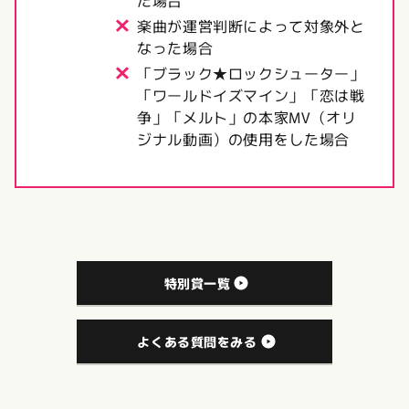
た場合
楽曲が運営判断によって対象外と
なった場合
「ブラック★ロックシューター」
「ワールドイズマイン」「恋は戦
争」「メルト」の本家MV（オリ
ジナル動画）の使用をした場合
特別賞一覧
よくある質問をみる