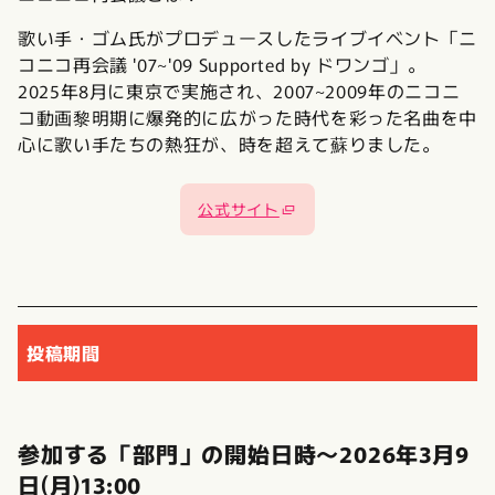
歌い手・ゴム氏がプロデュースしたライブイベント「ニ
コニコ再会議 '07~'09 Supported by ドワンゴ」。
2025年8月に東京で実施され、2007~2009年のニコニ
コ動画黎明期に爆発的に広がった時代を彩った名曲を中
心に歌い手たちの熱狂が、時を超えて蘇りました。
公式サイト
投稿期間
参加する「部門」の開始日時〜2026年3月9
日(月)13:00