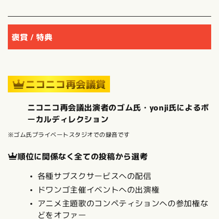
褒賞 / 特典
ニコニコ再会議賞
ニコニコ再会議出演者のゴム氏・yonji氏によるボ
ーカルディレクション
※ゴム氏プライベートスタジオでの録音です
順位に関係なく全ての投稿から選考
各種サブスクサービスへの配信
ドワンゴ主催イベントへの出演権
アニメ主題歌のコンペティションへの参加権な
どをオファー