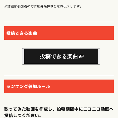
※詳細は参加者の方に応募条件などをお伝えします。
投稿できる楽曲
投稿できる楽曲
ランキング参加ルール
歌ってみた動画を作成し、投稿期間中にニコニコ動画へ
投稿してください。