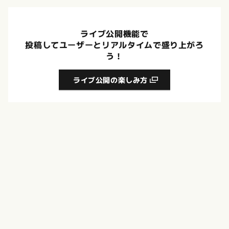
ライブ公開機能で
投稿してユーザーとリアルタイムで盛り上がろ
う！
ライブ公開の楽しみ方