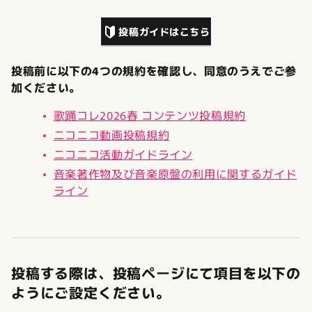
投稿ガイドはこちら
投稿前に以下の4つの規約を確認し、同意のうえでご参
加ください。
歌踊コレ2026春 コンテンツ投稿規約
ニコニコ動画投稿規約
ニコニコ活動ガイドライン
音楽著作物及び音楽原盤の利用に関するガイド
ライン
投稿する際は、投稿ページにて項目を以下の
ようにご設定ください。