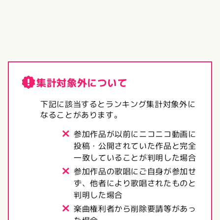
集計対象外について
下記に該当するとランキング集計対象外に
なることがあります。
参加作品が以前にニコニコ動画に
投稿・公開されていた作品と完全
一致していることが判明した場合
参加作品の歌唱にご自身が参加せ
ず、他者により歌唱されたものと
判明した場合
楽曲権利者から削除要請等があっ