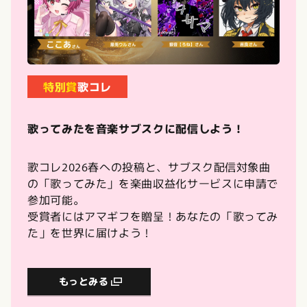
特別賞
歌コレ
歌ってみたを音楽サブスクに配信しよう！
歌コレ2026春への投稿と、サブスク配信対象曲
の「歌ってみた」を楽曲収益化サービスに申請で
参加可能。
受賞者にはアマギフを贈呈！あなたの「歌ってみ
た」を世界に届けよう！
もっとみる