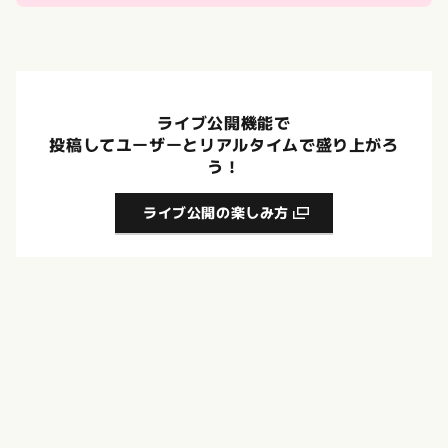
ライブ公開機能で
投稿してユーザーとリアルタイムで盛り上がろ
う！
ライブ公開の楽しみ方