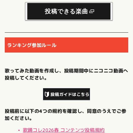
投稿できる楽曲
ランキング参加ルール
歌ってみた動画を作成し、投稿期間中にニコニコ動画へ
投稿してください。
投稿ガイドはこちら
投稿前に以下の4つの規約を確認し、同意のうえでご参
加ください。
歌踊コレ2026春 コンテンツ投稿規約