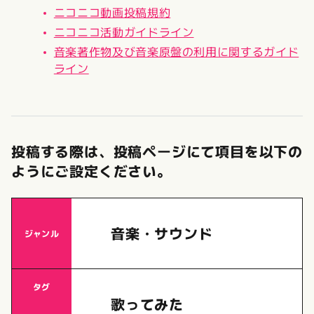
ニコニコ動画投稿規約
ニコニコ活動ガイドライン
音楽著作物及び音楽原盤の利用に関するガイド
ライン
投稿する際は、投稿ページにて項目を以下の
ようにご設定ください。
音楽・サウンド
ジャンル
タグ
歌ってみた