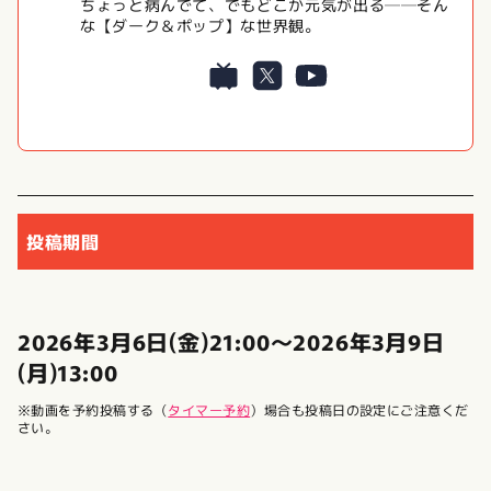
ちょっと病んでて、でもどこか元気が出る──そん
な【ダーク＆ポップ】な世界観。
投稿期間
2026年3月6日(金)21:00〜2026年3月9日
(月)13:00
※動画を予約投稿する（
タイマー予約
）場合も投稿日の設定にご注意くだ
さい。