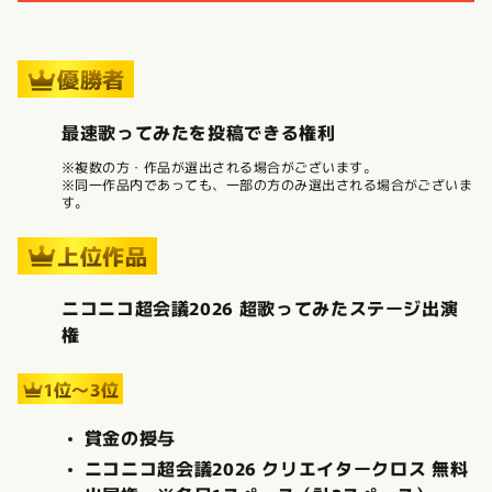
優勝者
最速歌ってみたを投稿できる権利
※複数の方・作品が選出される場合がございます。
※同一作品内であっても、一部の方のみ選出される場合がございま
す。
上位作品
ニコニコ超会議2026 超歌ってみたステージ出演
権
1位〜3位
賞金の授与
ニコニコ超会議2026 クリエイタークロス 無料