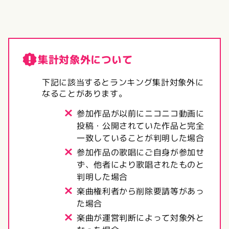
集計対象外について
下記に該当するとランキング集計対象外に
なることがあります。
参加作品が以前にニコニコ動画に
投稿・公開されていた作品と完全
一致していることが判明した場合
参加作品の歌唱にご自身が参加せ
ず、他者により歌唱されたものと
判明した場合
楽曲権利者から削除要請等があっ
た場合
楽曲が運営判断によって対象外と