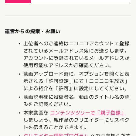
運営からの提案・お願い
上位者へのご連絡はニコニコアカウントに登録
されているメールアドレス宛にお送りします。
アカウントに登録されているメールアドレスが
使用可能なアドレスかご確認ください。
動画アップロード時に、オプションを開くと表
示される「許可設定」にて「ニコニコ生放送」
による紹介を『許可』に設定にしてください。
動画説明欄に投稿者名、動画のタイトル名の読
みをご記載ください。
本家動画を
コンテンツツリーで「親子登録」
しましょう。親作品のクリエイターにリスペク
トを伝えることができます。
クリエイター奨励プログラム
へのご参加くださ