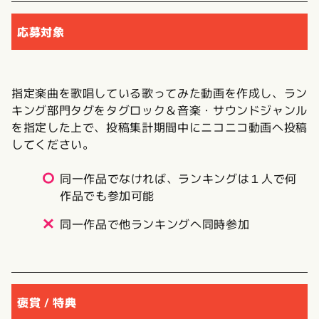
応募対象
指定楽曲を歌唱している歌ってみた動画を作成し、ラン
キング部門タグをタグロック＆音楽・サウンドジャンル
を指定した上で、投稿集計期間中にニコニコ動画へ投稿
してください。
同一作品でなければ、ランキングは１人で何
作品でも参加可能
同一作品で他ランキングへ同時参加
褒賞 / 特典