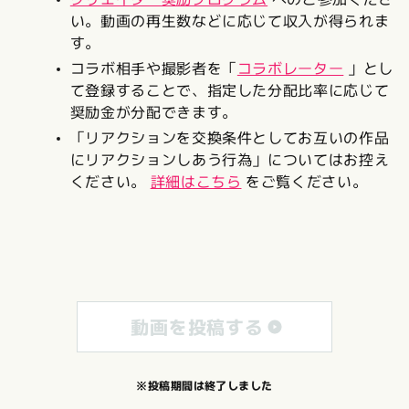
い。動画の再生数などに応じて収入が得られま
す。
コラボ相手や撮影者を「
コラボレーター
」とし
て登録することで、指定した分配比率に応じて
奨励金が分配できます。
「リアクションを交換条件としてお互いの作品
にリアクションしあう行為」についてはお控え
ください。
詳細はこちら
をご覧ください。
動画を投稿する
※投稿期間は終了しました