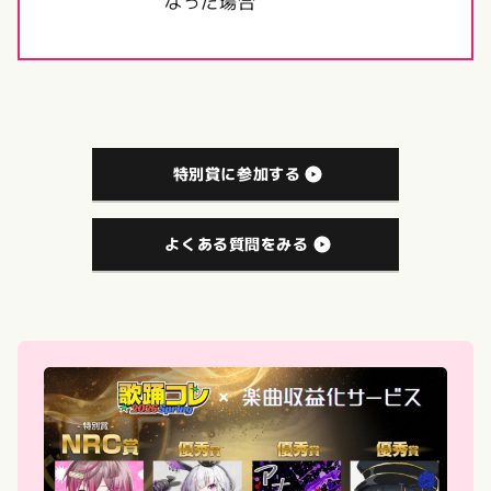
なった場合
特別賞に参加する
よくある質問をみる